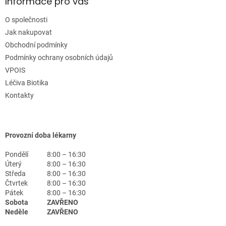
Informace pro vás
O společnosti
Jak nakupovat
Obchodní podmínky
Podmínky ochrany osobních údajů
VPOIS
Léčiva Biotika
Kontakty
Provozní doba lékarny
Pondělí
8:00 – 16:30
Úterý
8:00 – 16:30
Středa
8:00 – 16:30
Čtvrtek
8:00 – 16:30
Pátek
8:00 – 16:30
Sobota
ZAVŘENO
Neděle
ZAVŘENO