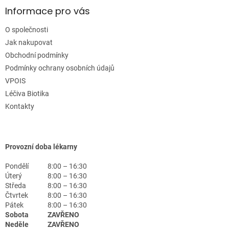
Informace pro vás
O společnosti
Jak nakupovat
Obchodní podmínky
Podmínky ochrany osobních údajů
VPOIS
Léčiva Biotika
Kontakty
Provozní doba lékarny
Pondělí
8:00 – 16:30
Úterý
8:00 – 16:30
Středa
8:00 – 16:30
Čtvrtek
8:00 – 16:30
Pátek
8:00 – 16:30
Sobota
ZAVŘENO
Neděle
ZAVŘENO