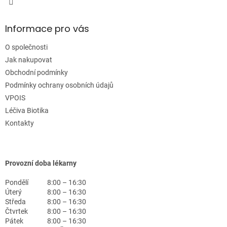
Informace pro vás
O společnosti
Jak nakupovat
Obchodní podmínky
Podmínky ochrany osobních údajů
VPOIS
Léčiva Biotika
Kontakty
Provozní doba lékarny
Pondělí
8:00 – 16:30
Úterý
8:00 – 16:30
Středa
8:00 – 16:30
Čtvrtek
8:00 – 16:30
Pátek
8:00 – 16:30