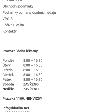
Obchodní podmínky
Podmínky ochrany osobních údajů
VPOIS
Léčiva Biotika
Kontakty
Provozní doba lékarny
Pondělí
8:00 – 16:30
Úterý
8:00 – 16:30
Středa
8:00 – 16:30
Čtvrtek
8:00 – 16:30
Pátek
8:00 – 16:30
Sobota
ZAVŘENO
Neděle
ZAVŘENO
Pražská 1109, NEHVIZDY
info@biotika.net