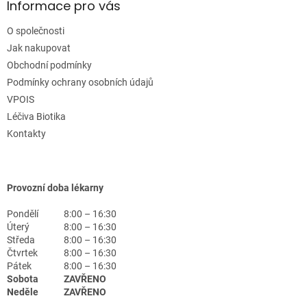
Informace pro vás
O společnosti
Jak nakupovat
Obchodní podmínky
Podmínky ochrany osobních údajů
VPOIS
Léčiva Biotika
Kontakty
Provozní doba lékarny
Pondělí
8:00 – 16:30
Úterý
8:00 – 16:30
Středa
8:00 – 16:30
Čtvrtek
8:00 – 16:30
Pátek
8:00 – 16:30
Sobota
ZAVŘENO
Neděle
ZAVŘENO