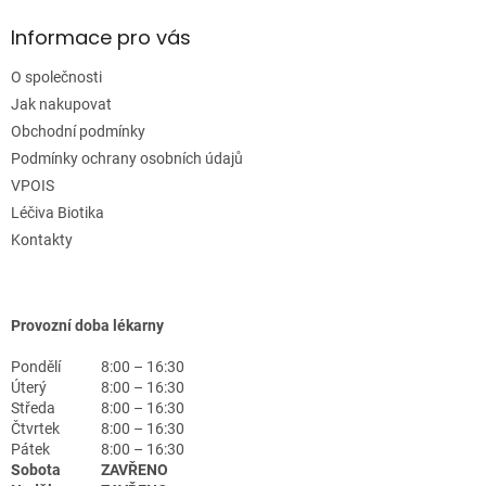
Informace pro vás
O společnosti
Jak nakupovat
Obchodní podmínky
Podmínky ochrany osobních údajů
VPOIS
Léčiva Biotika
Kontakty
Provozní doba lékarny
Pondělí
8:00 – 16:30
Úterý
8:00 – 16:30
Středa
8:00 – 16:30
Čtvrtek
8:00 – 16:30
Pátek
8:00 – 16:30
Sobota
ZAVŘENO