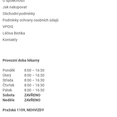
O společnosti
Jak nakupovat
Obchodní podmínky
Podmínky ochrany osobních údajů
VPOIS
Léčiva Biotika
Kontakty
Provozní doba lékarny
Pondělí
8:00 – 16:30
Úterý
8:00 – 16:30
Středa
8:00 – 16:30
Čtvrtek
8:00 – 16:30
Pátek
8:00 – 16:30
Sobota
ZAVŘENO
Neděle
ZAVŘENO
Pražská 1109, NEHVIZDY