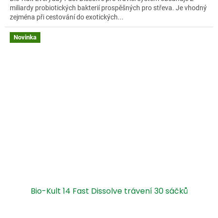
miliardy probiotických bakterií prospěšných pro střeva. Je vhodný
zejména při cestování do exotických...
Novinka
Bio-Kult 14 Fast Dissolve trávení 30 sáčků