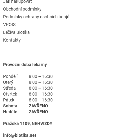
Jak nakupovat
Obchodní podmínky
Podmínky ochrany osobních údajů
VPOIS
Léčiva Biotika
Kontakty
Provozní doba lékarny
Pondělí
8:00 – 16:30
Úterý
8:00 – 16:30
Středa
8:00 – 16:30
Čtvrtek
8:00 – 16:30
Pátek
8:00 – 16:30
Sobota
ZAVŘENO
Neděle
ZAVŘENO
Pražská 1109, NEHVIZDY
info@biotika.net