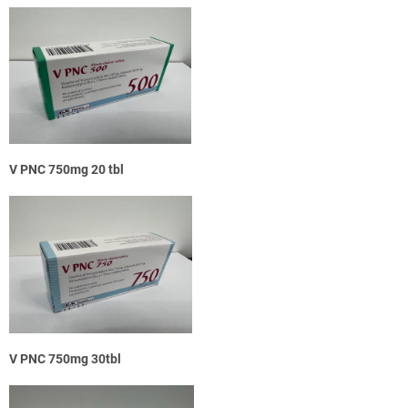
V PNC 750mg 20 tbl
V PNC 750mg 30tbl