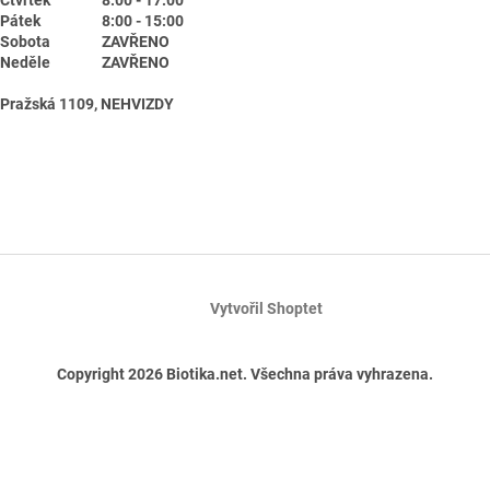
Pátek
8:00 - 15:00
Sobota
ZAVŘENO
Neděle
ZAVŘENO
Pražská 1109, NEHVIZDY
Vytvořil Shoptet
Copyright 2026
Biotika.net
. Všechna práva vyhrazena.