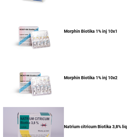
Morphin Biotika 1% inj 10x1
Morphin Biotika 1% inj 10x2
Natrium citricum Biotika 3,8% liq