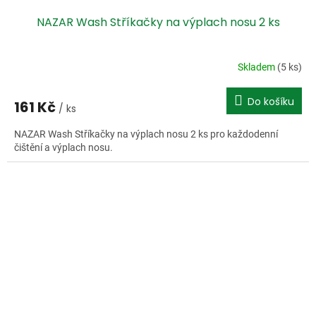
NAZAR Wash Stříkačky na výplach nosu 2 ks
Skladem
(5 ks)
Do košíku
161 Kč
/ ks
NAZAR Wash Stříkačky na výplach nosu 2 ks pro každodenní
čištění a výplach nosu.