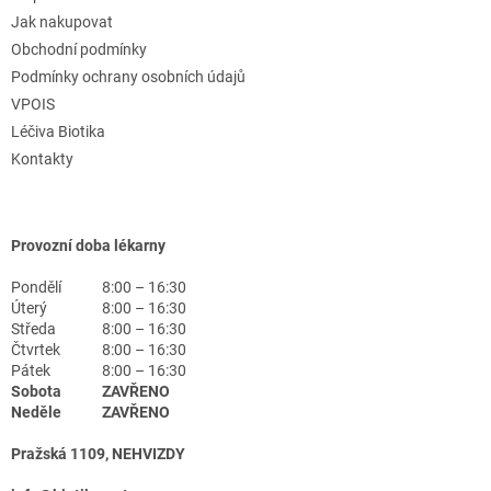
Jak nakupovat
Obchodní podmínky
Podmínky ochrany osobních údajů
VPOIS
Léčiva Biotika
Kontakty
Provozní doba lékarny
Pondělí
8:00 – 16:30
Úterý
8:00 – 16:30
Středa
8:00 – 16:30
Čtvrtek
8:00 – 16:30
Pátek
8:00 – 16:30
Sobota
ZAVŘENO
Neděle
ZAVŘENO
Pražská 1109, NEHVIZDY