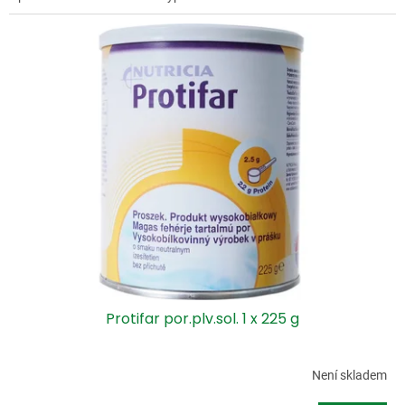
Protifar por.plv.sol. 1 x 225 g
Není skladem