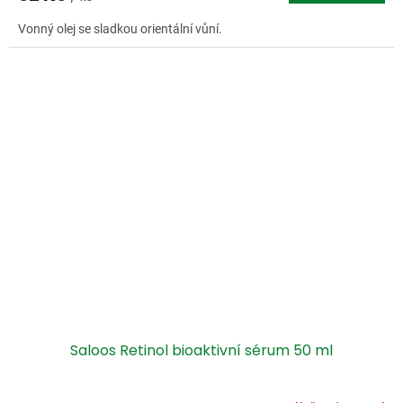
Vonný olej se sladkou orientální vůní.
Saloos Retinol bioaktivní sérum 50 ml