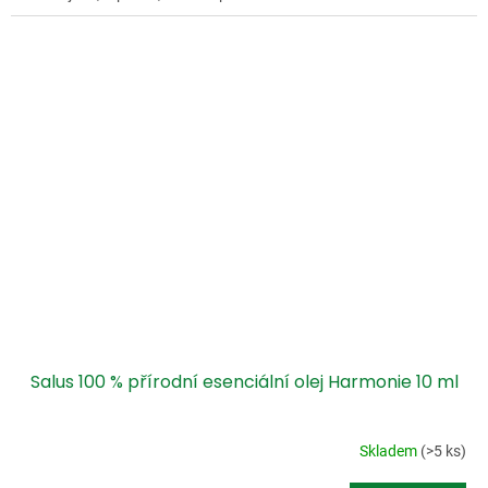
Salus 100 % přírodní esenciální olej Harmonie 10 ml
Skladem
(>5 ks)