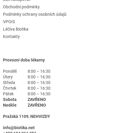
Obchodní podmínky
Podmínky ochrany osobních údajů
VPOIS
Léčiva Biotika
Kontakty
Provozní doba lékarny
Pondělí
8:00 – 16:30
Úterý
8:00 – 16:30
Středa
8:00 – 16:30
Čtvrtek
8:00 – 16:30
Pátek
8:00 – 16:30
Sobota
ZAVŘENO
Neděle
ZAVŘENO
Pražská 1109, NEHVIZDY
info@biotika.net