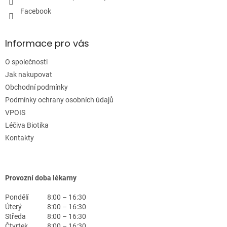
Facebook
Informace pro vás
O společnosti
Jak nakupovat
Obchodní podmínky
Podmínky ochrany osobních údajů
VPOIS
Léčiva Biotika
Kontakty
Provozní doba lékarny
Pondělí
8:00 – 16:30
Úterý
8:00 – 16:30
Středa
8:00 – 16:30
Čtvrtek
8:00 – 16:30