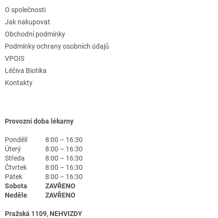
O společnosti
Jak nakupovat
Obchodní podmínky
Podmínky ochrany osobních údajů
VPOIS
Léčiva Biotika
Kontakty
Provozní doba lékarny
Pondělí
8:00 – 16:30
Úterý
8:00 – 16:30
Středa
8:00 – 16:30
Čtvrtek
8:00 – 16:30
Pátek
8:00 – 16:30
Sobota
ZAVŘENO
Neděle
ZAVŘENO
Pražská 1109, NEHVIZDY