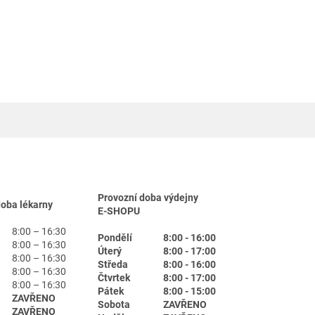
Provozní doba výdejny
doba lékarny
E-SHOPU
8:00 – 16:30
Pondělí
8:00 - 16:00
8:00 – 16:30
Úterý
8:00 - 17:00
8:00 – 16:30
Středa
8:00 - 16:00
8:00 – 16:30
Čtvrtek
8:00 - 17:00
8:00 – 16:30
Pátek
8:00 - 15:00
ZAVŘENO
Sobota
ZAVŘENO
ZAVŘENO