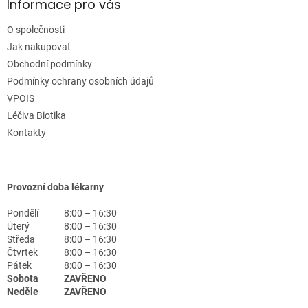
Informace pro vás
O společnosti
Jak nakupovat
Obchodní podmínky
Podmínky ochrany osobních údajů
VPOIS
Léčiva Biotika
Kontakty
Provozní doba lékarny
Pondělí
8:00 – 16:30
Úterý
8:00 – 16:30
Středa
8:00 – 16:30
Čtvrtek
8:00 – 16:30
Pátek
8:00 – 16:30
Sobota
ZAVŘENO
Neděle
ZAVŘENO