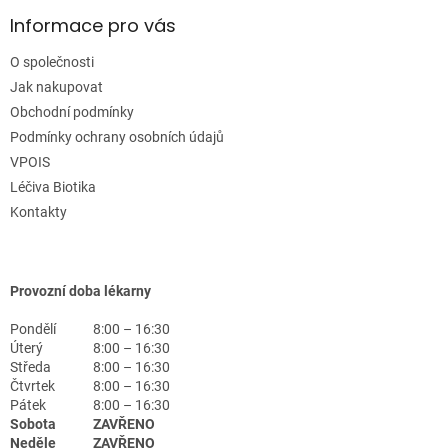
Informace pro vás
O společnosti
Jak nakupovat
Obchodní podmínky
Podmínky ochrany osobních údajů
VPOIS
Léčiva Biotika
Kontakty
Provozní doba lékarny
Pondělí
8:00 – 16:30
Úterý
8:00 – 16:30
Středa
8:00 – 16:30
Čtvrtek
8:00 – 16:30
Pátek
8:00 – 16:30
Sobota
ZAVŘENO
Neděle
ZAVŘENO