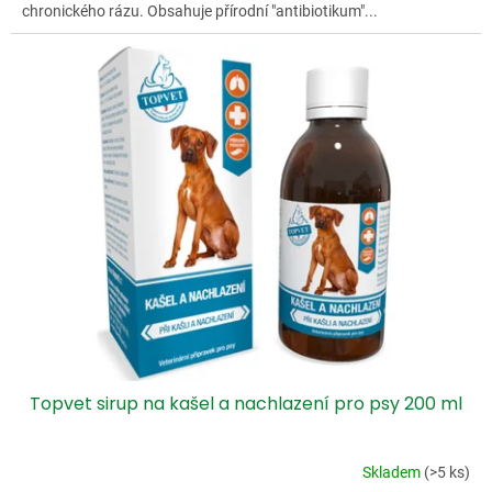
chronického rázu. Obsahuje přírodní "antibiotikum"...
Topvet sirup na kašel a nachlazení pro psy 200 ml
Skladem
(>5 ks)