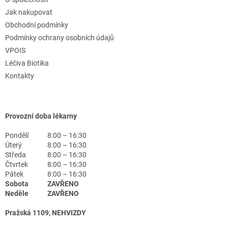
Jak nakupovat
Obchodní podmínky
Podmínky ochrany osobních údajů
VPOIS
Léčiva Biotika
Kontakty
Provozní doba lékarny
Pondělí
8:00 – 16:30
Úterý
8:00 – 16:30
Středa
8:00 – 16:30
Čtvrtek
8:00 – 16:30
Pátek
8:00 – 16:30
Sobota
ZAVŘENO
Neděle
ZAVŘENO
Pražská 1109, NEHVIZDY