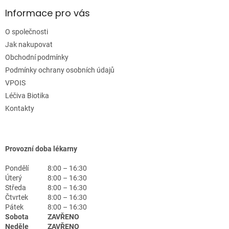
Informace pro vás
O společnosti
Jak nakupovat
Obchodní podmínky
Podmínky ochrany osobních údajů
VPOIS
Léčiva Biotika
Kontakty
Provozní doba lékarny
Pondělí
8:00 – 16:30
Úterý
8:00 – 16:30
Středa
8:00 – 16:30
Čtvrtek
8:00 – 16:30
Pátek
8:00 – 16:30
Sobota
ZAVŘENO
Neděle
ZAVŘENO