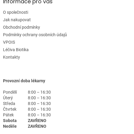
Informace pro vás
O společnosti
Jak nakupovat
Obchodní podmínky
Podmínky ochrany osobních údajů
VPOIS
Léčiva Biotika
Kontakty
Provozní doba lékarny
Pondělí
8:00 – 16:30
Úterý
8:00 – 16:30
Středa
8:00 – 16:30
Čtvrtek
8:00 – 16:30
Pátek
8:00 – 16:30
Sobota
ZAVŘENO
Neděle
ZAVŘENO