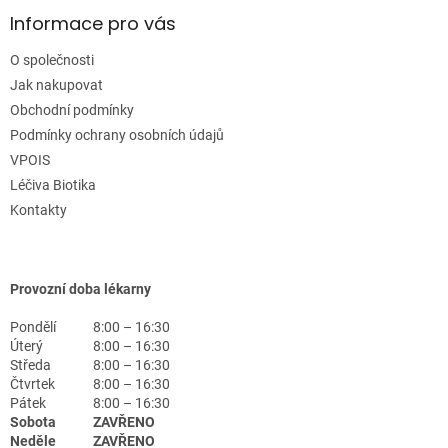
Informace pro vás
O společnosti
Jak nakupovat
Obchodní podmínky
Podmínky ochrany osobních údajů
VPOIS
Léčiva Biotika
Kontakty
Provozní doba lékarny
Pondělí
8:00 – 16:30
Úterý
8:00 – 16:30
Středa
8:00 – 16:30
Čtvrtek
8:00 – 16:30
Pátek
8:00 – 16:30
Sobota
ZAVŘENO
Neděle
ZAVŘENO