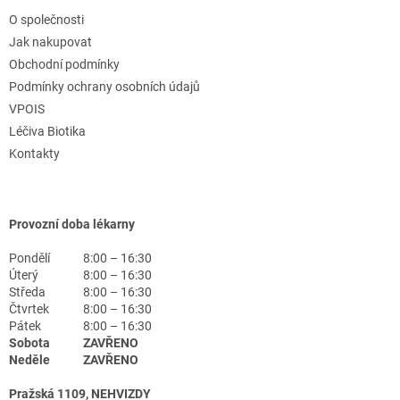
O společnosti
Jak nakupovat
Obchodní podmínky
Podmínky ochrany osobních údajů
VPOIS
Léčiva Biotika
Kontakty
Provozní doba lékarny
Pondělí
8:00 – 16:30
Úterý
8:00 – 16:30
Středa
8:00 – 16:30
Čtvrtek
8:00 – 16:30
Pátek
8:00 – 16:30
Sobota
ZAVŘENO
Neděle
ZAVŘENO
Pražská 1109, NEHVIZDY