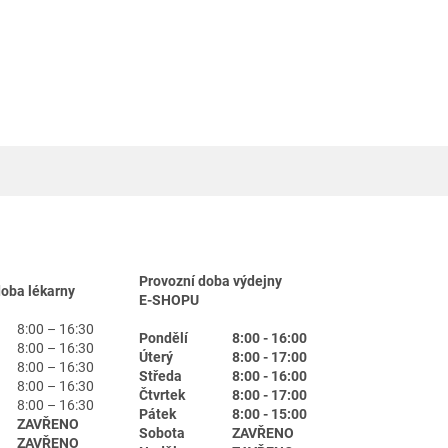
Provozní doba výdejny
doba lékarny
E-SHOPU
8:00 – 16:30
Pondělí
8:00 - 16:00
8:00 – 16:30
Úterý
8:00 - 17:00
8:00 – 16:30
Středa
8:00 - 16:00
8:00 – 16:30
Čtvrtek
8:00 - 17:00
8:00 – 16:30
Pátek
8:00 - 15:00
ZAVŘENO
Sobota
ZAVŘENO
ZAVŘENO