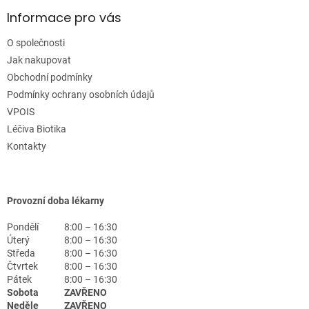
Informace pro vás
O společnosti
Jak nakupovat
Obchodní podmínky
Podmínky ochrany osobních údajů
VPOIS
Léčiva Biotika
Kontakty
Provozní doba lékarny
Pondělí
8:00 – 16:30
Úterý
8:00 – 16:30
Středa
8:00 – 16:30
Čtvrtek
8:00 – 16:30
Pátek
8:00 – 16:30
Sobota
ZAVŘENO
Neděle
ZAVŘENO