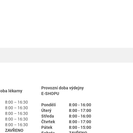
Provozní doba výdejny
doba lékarny
E-SHOPU
8:00 – 16:30
Pondělí
8:00 - 16:00
8:00 – 16:30
Úterý
8:00 - 17:00
8:00 – 16:30
Středa
8:00 - 16:00
8:00 – 16:30
Čtvrtek
8:00 - 17:00
8:00 – 16:30
Pátek
8:00 - 15:00
ZAVŘENO