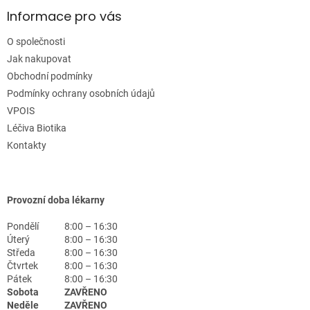
Informace pro vás
O společnosti
Jak nakupovat
Obchodní podmínky
Podmínky ochrany osobních údajů
VPOIS
Léčiva Biotika
Kontakty
Provozní doba lékarny
Pondělí
8:00 – 16:30
Úterý
8:00 – 16:30
Středa
8:00 – 16:30
Čtvrtek
8:00 – 16:30
Pátek
8:00 – 16:30
Sobota
ZAVŘENO
Neděle
ZAVŘENO