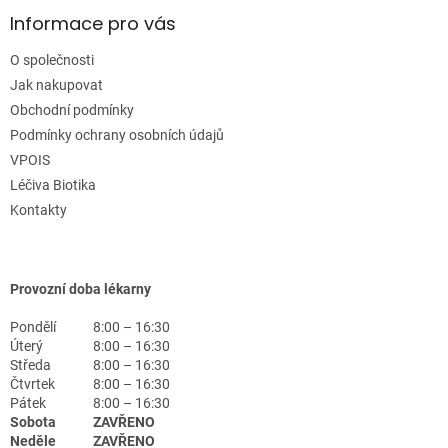
Informace pro vás
O společnosti
Jak nakupovat
Obchodní podmínky
Podmínky ochrany osobních údajů
VPOIS
Léčiva Biotika
Kontakty
Provozní doba lékarny
Pondělí
8:00 – 16:30
Úterý
8:00 – 16:30
Středa
8:00 – 16:30
Čtvrtek
8:00 – 16:30
Pátek
8:00 – 16:30
Sobota
ZAVŘENO
Neděle
ZAVŘENO