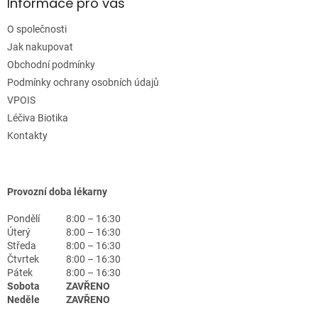
Informace pro vás
O společnosti
Jak nakupovat
Obchodní podmínky
Podmínky ochrany osobních údajů
VPOIS
Léčiva Biotika
Kontakty
Provozní doba lékarny
Pondělí
8:00 – 16:30
Úterý
8:00 – 16:30
Středa
8:00 – 16:30
Čtvrtek
8:00 – 16:30
Pátek
8:00 – 16:30
Sobota
ZAVŘENO
Neděle
ZAVŘENO