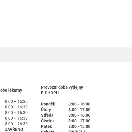
Provozní doba výdejny
doba lékarny
E-SHOPU
8:00 – 16:30
Pondělí
8:00 - 16:00
8:00 – 16:30
Úterý
8:00 - 17:00
8:00 – 16:30
Středa
8:00 - 16:00
8:00 – 16:30
Čtvrtek
8:00 - 17:00
8:00 – 16:30
Pátek
8:00 - 15:00
ZAVŘENO