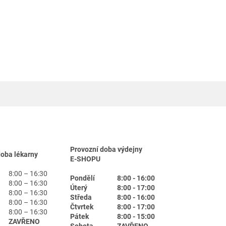
Provozní doba výdejny
doba lékarny
E-SHOPU
8:00 – 16:30
Pondělí
8:00 - 16:00
8:00 – 16:30
Úterý
8:00 - 17:00
8:00 – 16:30
Středa
8:00 - 16:00
8:00 – 16:30
Čtvrtek
8:00 - 17:00
8:00 – 16:30
Pátek
8:00 - 15:00
ZAVŘENO