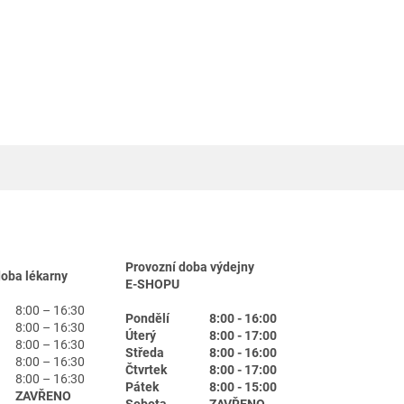
Provozní doba výdejny
doba lékarny
E-SHOPU
8:00 – 16:30
Pondělí
8:00 - 16:00
8:00 – 16:30
Úterý
8:00 - 17:00
8:00 – 16:30
Středa
8:00 - 16:00
8:00 – 16:30
Čtvrtek
8:00 - 17:00
8:00 – 16:30
Pátek
8:00 - 15:00
ZAVŘENO