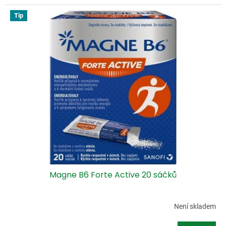
Tip
Magne B6 Forte Active 20 sáčků
Není skladem