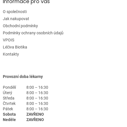
Informace pro vás
O společnosti
Jak nakupovat
Obchodní podmínky
Podmínky ochrany osobních údajů
VPOIS
Léčiva Biotika
Kontakty
Provozní doba lékarny
Pondělí
8:00 – 16:30
Úterý
8:00 – 16:30
Středa
8:00 – 16:30
Čtvrtek
8:00 – 16:30
Pátek
8:00 – 16:30
Sobota
ZAVŘENO
Neděle
ZAVŘENO