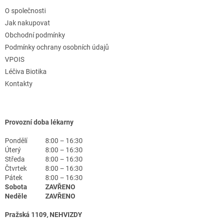
O společnosti
Jak nakupovat
Obchodní podmínky
Podmínky ochrany osobních údajů
VPOIS
Léčiva Biotika
Kontakty
Provozní doba lékarny
Pondělí
8:00 – 16:30
Úterý
8:00 – 16:30
Středa
8:00 – 16:30
Čtvrtek
8:00 – 16:30
Pátek
8:00 – 16:30
Sobota
ZAVŘENO
Neděle
ZAVŘENO
Pražská 1109, NEHVIZDY