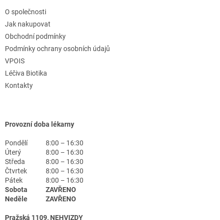
O společnosti
Jak nakupovat
Obchodní podmínky
Podmínky ochrany osobních údajů
VPOIS
Léčiva Biotika
Kontakty
Provozní doba lékarny
Pondělí
8:00 – 16:30
Úterý
8:00 – 16:30
Středa
8:00 – 16:30
Čtvrtek
8:00 – 16:30
Pátek
8:00 – 16:30
Sobota
ZAVŘENO
Neděle
ZAVŘENO
Pražská 1109, NEHVIZDY