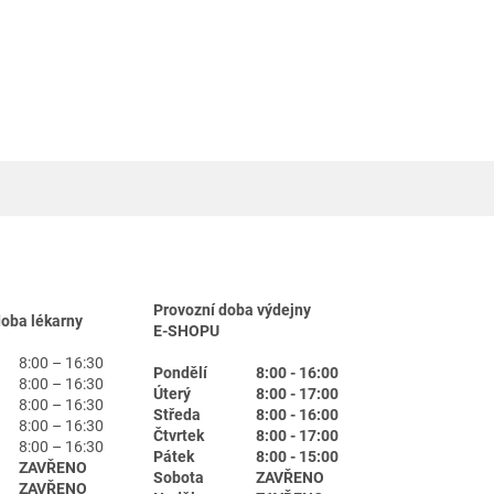
Provozní doba výdejny
doba lékarny
E-SHOPU
8:00 – 16:30
Pondělí
8:00 - 16:00
8:00 – 16:30
Úterý
8:00 - 17:00
8:00 – 16:30
Středa
8:00 - 16:00
8:00 – 16:30
Čtvrtek
8:00 - 17:00
8:00 – 16:30
Pátek
8:00 - 15:00
ZAVŘENO
Sobota
ZAVŘENO
ZAVŘENO