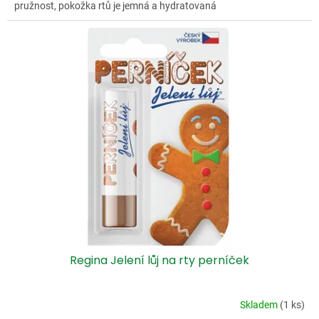
pružnost, pokožka rtů je jemná a hydratovaná
Regina Jelení lůj na rty perníček
Skladem
(1 ks)