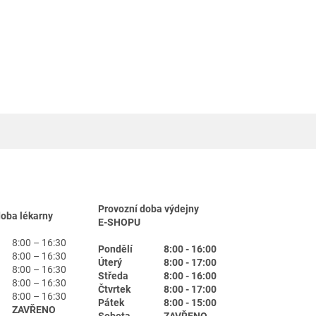
Provozní doba výdejny
doba lékarny
E-SHOPU
8:00 – 16:30
Pondělí
8:00 - 16:00
8:00 – 16:30
Úterý
8:00 - 17:00
8:00 – 16:30
Středa
8:00 - 16:00
8:00 – 16:30
Čtvrtek
8:00 - 17:00
8:00 – 16:30
Pátek
8:00 - 15:00
ZAVŘENO