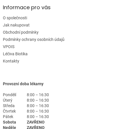
Informace pro vás
O společnosti
Jak nakupovat
Obchodní podmínky
Podmínky ochrany osobních údajů
VPOIS
Léčiva Biotika
Kontakty
Provozní doba lékarny
Pondělí
8:00 – 16:30
Úterý
8:00 – 16:30
Středa
8:00 – 16:30
Čtvrtek
8:00 – 16:30
Pátek
8:00 – 16:30
Sobota
ZAVŘENO
Neděle
ZAVŘENO