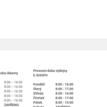
Provozní doba výdejny
doba lékarny
E-SHOPU
8:00 – 16:30
Pondělí
8:00 - 16:00
8:00 – 16:30
Úterý
8:00 - 17:00
8:00 – 16:30
Středa
8:00 - 16:00
8:00 – 16:30
Čtvrtek
8:00 - 17:00
8:00 – 16:30
Pátek
8:00 - 15:00
ZAVŘENO