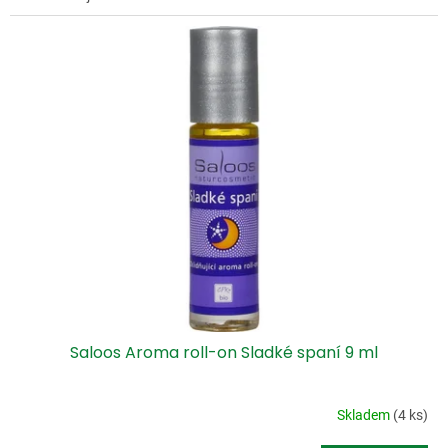
Saloos Aroma roll-on Sladké spaní 9 ml
Skladem
(4 ks)