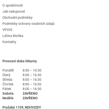
O společnosti
Jak nakupovat
Obchodní podmínky
Podmínky ochrany osobních údajů
VPOIS
Léčiva Biotika
Kontakty
Provozní doba lékarny
Pondělí
8:00 – 16:30
Úterý
8:00 – 16:30
Středa
8:00 – 16:30
Čtvrtek
8:00 – 16:30
Pátek
8:00 – 16:30
Sobota
ZAVŘENO
Neděle
ZAVŘENO
Pražská 1109, NEHVIZDY