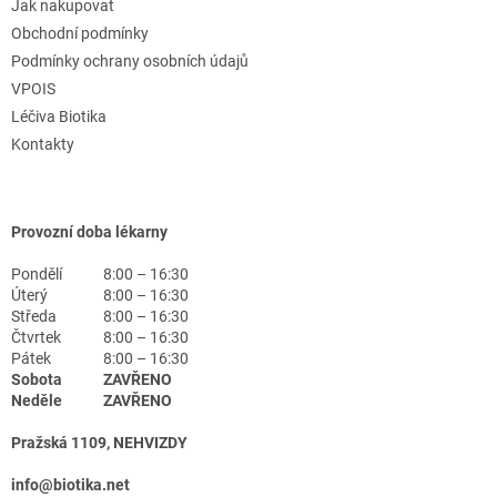
Jak nakupovat
Obchodní podmínky
Podmínky ochrany osobních údajů
VPOIS
Léčiva Biotika
Kontakty
Provozní doba lékarny
Pondělí
8:00 – 16:30
Úterý
8:00 – 16:30
Středa
8:00 – 16:30
Čtvrtek
8:00 – 16:30
Pátek
8:00 – 16:30
Sobota
ZAVŘENO
Neděle
ZAVŘENO
Pražská 1109, NEHVIZDY
info@biotika.net