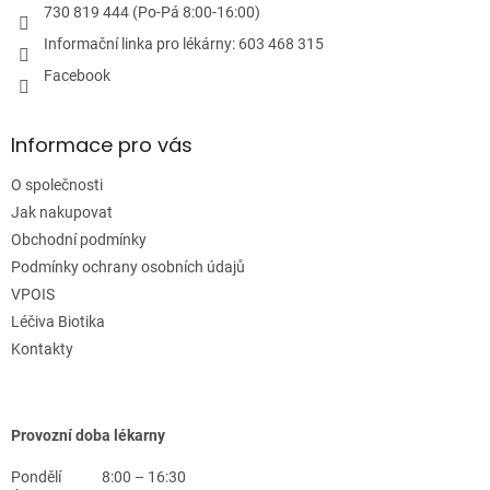
730 819 444 (Po-Pá 8:00-16:00)
Informační linka pro lékárny: 603 468 315
Facebook
Informace pro vás
O společnosti
Jak nakupovat
Obchodní podmínky
Podmínky ochrany osobních údajů
VPOIS
Léčiva Biotika
Kontakty
Provozní doba lékarny
Pondělí
8:00 – 16:30