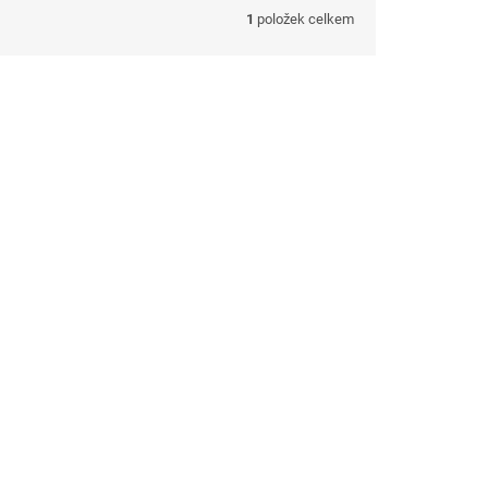
1
položek celkem