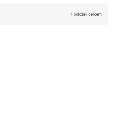
1
položek celkem